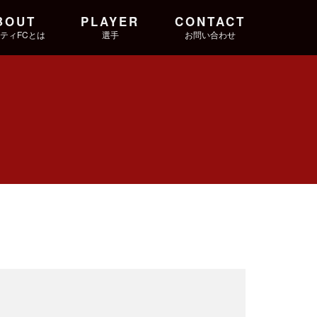
BOUT
PLAYER
CONTACT
ティFCとは
選手
お問い合わせ