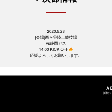
2020.5.23
[会場]西ヶ谷陸上競技場
vs静岡ガス
14:00 KICK OFF
応援よろしくお願いします。
A
浜松シ