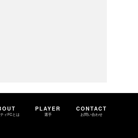
BOUT
PLAYER
CONTACT
ティFCとは
選手
お問い合わせ