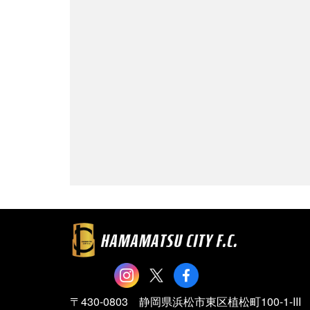
〒430-0803 静岡県浜松市東区植松町100-1-III