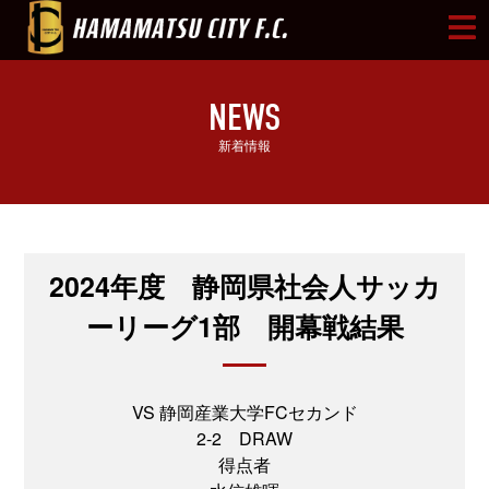
NEWS
新着情報
2024年度 静岡県社会人サッカ
ーリーグ1部 開幕戦結果
VS 静岡産業大学FCセカンド
2-2 DRAW
得点者