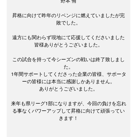
野本 侑
昇格に向けて昨年のリベンジに燃えていましたが完
敗でした。
遠方にも関わらず現地にて応援してくださいました
皆様ありがとうございました。
この試合を持って今シーズンの戦いは終了致しまし
た。
1年間サポートしてくださった企業の皆様、サポータ
ーの皆様には本当に感謝しかありません。
ありがとうございました。
来年も県リーグ1部になりますが、今回の負けを忘れ
る事なくパワーアップして昇格に向けて頑張ってい
きます！