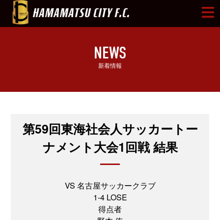
NEWS
新着情報
第59回東海社会人サッカートー
ナメント大会1回戦 結果
VS 名古屋サッカークラブ
1-4 LOSE
得点者