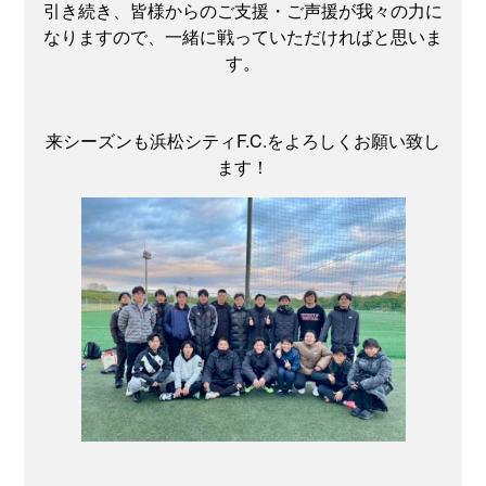
引き続き、皆様からのご支援・ご声援が我々の力に
なりますので、一緒に戦っていただければと思いま
す。
来シーズンも浜松シティF.C.をよろしくお願い致し
ます！