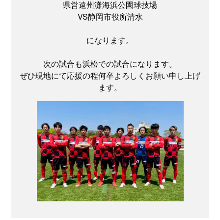
県営遠州灘海浜公園球技場
VS静岡市役所清水
になります。
次の試合も浜松での試合になります。
ぜひ現地にて応援の程何卒よろしくお願い申し上げ
ます。