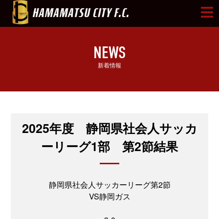
NEWS
新着情報
2025年度 静岡県社会人サッカ
ーリーグ1部 第2節結果
静岡県社会人サッカーリーグ第2節
VS静岡ガス