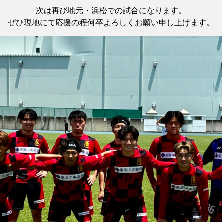
次は再び地元・浜松での試合になります。
ぜひ現地にて応援の程何卒よろしくお願い申し上げます。