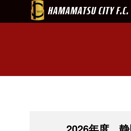
2026年度