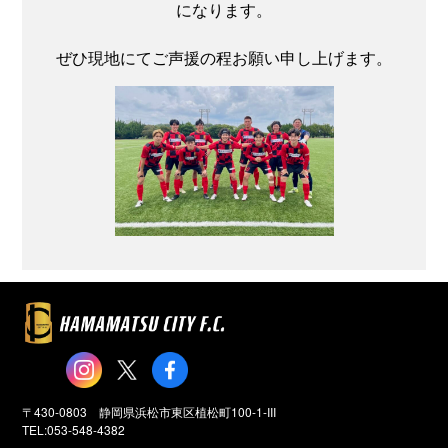
になります。
ぜひ現地にてご声援の程お願い申し上げます。
〒430-0803 静岡県浜松市東区植松町100-1-III
TEL:053-548-4382