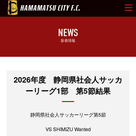
NEWS
新着情報
2026年度 静岡県社会人サッカ
ーリーグ1部 第5節結果
静岡県社会人サッカーリーグ第5節
VS SHIMIZU Wanted